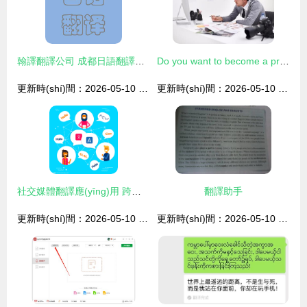
翰譯翻譯公司 成都日語翻譯領(lǐng)域的專業(yè)選擇
Do you want to become a project manager?
更新時(shí)間：2026-05-10 20:00:54
更新時(shí)間：2026-05-10 17:16:11
社交媒體翻譯應(yīng)用 跨越語言障礙的數(shù)字橋梁
翻譯助手
更新時(shí)間：2026-05-10 06:50:31
更新時(shí)間：2026-05-10 17:34:51