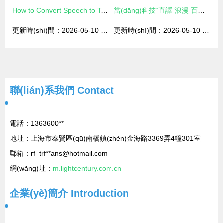
How to Convert Speech to Text: All the Methods Are Here
當(dāng)科技“直譯”浪漫 百種撩妹話術(shù)在微信翻譯前的全軍覆沒
更新時(shí)間：2026-05-10 15:46:33
更新時(shí)間：2026-05-10 20:52:05
聯(lián)系我們
Contact
電話：1363600**
地址：上海市奉賢區(qū)南橋鎮(zhèn)金海路3369弄4幢301室
郵箱：rf_trf**
ans@hotmail.com
網(wǎng)址：
m.lightcentury.com.cn
企業(yè)簡介
Introduction