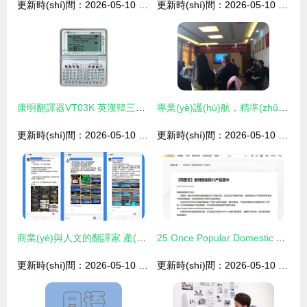
更新時(shí)間：2026-05-10 03:49:09
更新時(shí)間：2026-05-10 04:58:48
康明翻譯器VT03K 英漢韓三語電子詞典產(chǎn)品圖賞
專業(yè)護(hù)航，精準(zhǔn)溝通 成都建筑工程翻譯公司的全方位語言解決方案
更新時(shí)間：2026-05-10 23:27:09
更新時(shí)間：2026-05-10 21:13:49
商業(yè)與人文的翻譯家 產(chǎn)品經(jīng)理的核心使命
25 Once Popular Domestic AI Applications That Have Faded Away
更新時(shí)間：2026-05-10 04:36:06
更新時(shí)間：2026-05-10 06:22:12